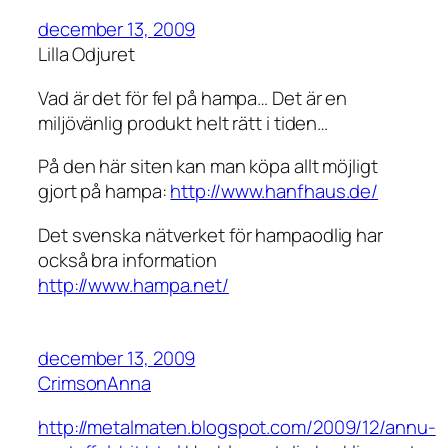
december 13, 2009
Lilla Odjuret
Vad är det för fel på hampa… Det är en
miljövänlig produkt helt rätt i tiden…
På den här siten kan man köpa allt möjligt
gjort på hampa:
http://www.hanfhaus.de/
Det svenska nätverket för hampaodlig har
också bra information
http://www.hampa.net/
december 13, 2009
CrimsonAnna
http://metalmaten.blogspot.com/2009/12/annu-