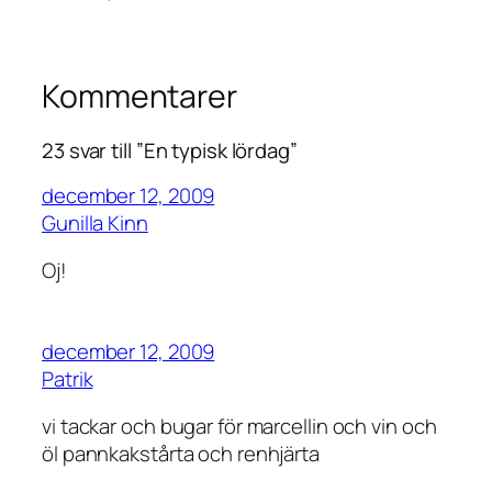
Kommentarer
23 svar till ”En typisk lördag”
december 12, 2009
Gunilla Kinn
Oj!
december 12, 2009
Patrik
vi tackar och bugar för marcellin och vin och
öl pannkakstårta och renhjärta