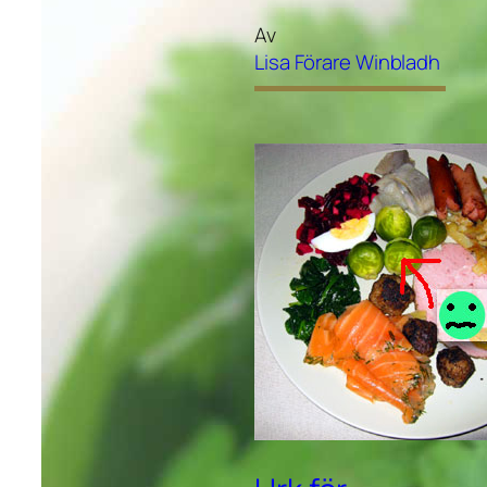
Av
Lisa Förare Winbladh