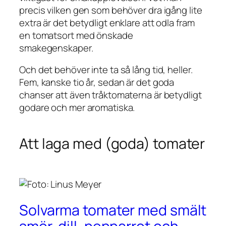
precis vilken gen som behöver dra igång lite
extra är det betydligt enklare att odla fram
en tomatsort med önskade
smakegenskaper.
Och det behöver inte ta så lång tid, heller.
Fem, kanske tio år, sedan är det goda
chanser att även tråktomaterna är betydligt
godare och mer aromatiska.
Att laga med (goda) tomater
Solvarma tomater med smält