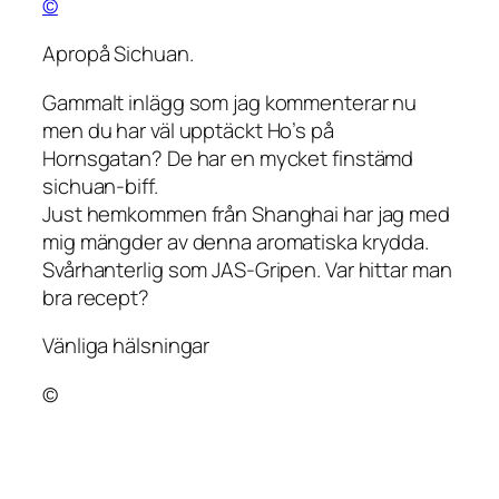
©
Apropå Sichuan.
Gammalt inlägg som jag kommenterar nu
men du har väl upptäckt Ho’s på
Hornsgatan? De har en mycket finstämd
sichuan-biff.
Just hemkommen från Shanghai har jag med
mig mängder av denna aromatiska krydda.
Svårhanterlig som JAS-Gripen. Var hittar man
bra recept?
Vänliga hälsningar
©