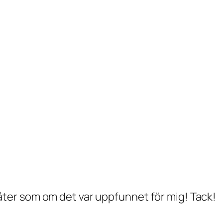
t låter som om det var uppfunnet för mig! Tack!