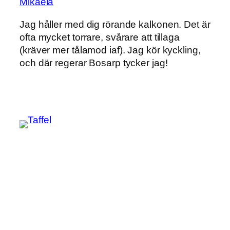
Mikaela
Jag håller med dig rörande kalkonen. Det är
ofta mycket torrare, svårare att tillaga
(kräver mer tålamod iaf). Jag kör kyckling,
och där regerar Bosarp tycker jag!