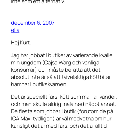
inte som ett alternativ.
december 6, 2007
ella
Hej Kurt.
Jag har jobbat i butiker av varierande kvalle i
min ungdom (Cajsa Warg och vanliga
konsumar) och måste berätta att det
absolut inte är så att tvivelaktiga köttbitar
hamnar i butikskvarnen.
Det är speciellt färs-kött som man använder,
och man skulle aldrig mala ned något annat.
De flesta som jobbar i butik (förutom de på
ICA Maxi tydligen) är väl medvetna om hur
känsligt det är med färs, och det är alltid