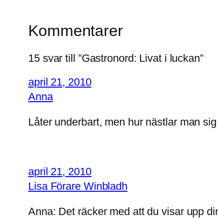
Kommentarer
15 svar till ”Gastronord: Livat i luckan”
april 21, 2010
Anna
Låter underbart, men hur nästlar man sig
april 21, 2010
Lisa Förare Winbladh
Anna: Det räcker med att du visar upp di