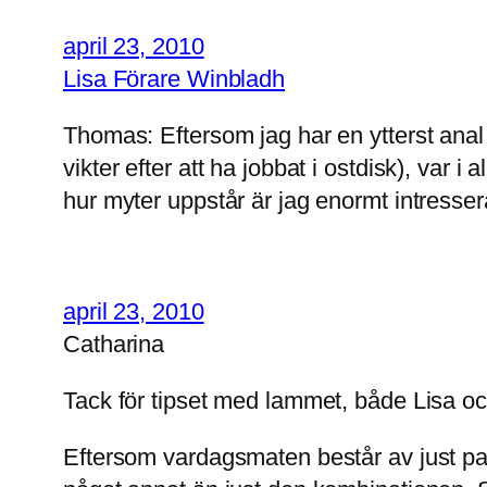
april 23, 2010
Lisa Förare Winbladh
Thomas: Eftersom jag har en ytterst anal 
vikter efter att ha jobbat i ostdisk), var 
hur myter uppstår är jag enormt intresser
april 23, 2010
Catharina
Tack för tipset med lammet, både Lisa oc
Eftersom vardagsmaten består av just pap