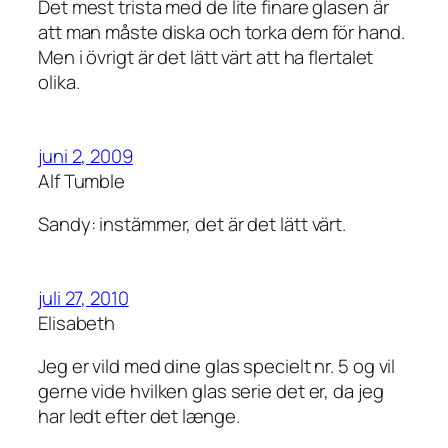
Det mest trista med de lite finare glasen är
att man måste diska och torka dem för hand.
Men i övrigt är det lätt värt att ha flertalet
olika.
juni 2, 2009
Alf Tumble
Sandy: instämmer, det är det lätt värt.
juli 27, 2010
Elisabeth
Jeg er vild med dine glas specielt nr. 5 og vil
gerne vide hvilken glas serie det er, da jeg
har ledt efter det længe.