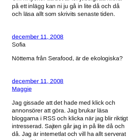
på ett inlägg kan ni ju gå in lite då och då
och läsa allt som skrivits senaste tiden.
december 11, 2008
Sofia
Nötterna från Serafood, är de ekologiska?
december 11, 2008
Maggie
Jag gissade att det hade med klick och
annonsörer att göra. Jag brukar läsa
bloggarna i RSS och klicka när jag blir riktigt
intresserad. Sajten går jag in på lite då och
då. Jag är internetlat och vill ha allt serverat