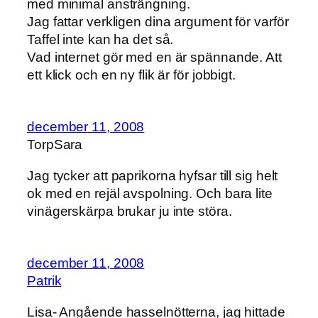
med minimal ansträngning.
Jag fattar verkligen dina argument för varför
Taffel inte kan ha det så.
Vad internet gör med en är spännande. Att
ett klick och en ny flik är för jobbigt.
december 11, 2008
TorpSara
Jag tycker att paprikorna hyfsar till sig helt
ok med en rejäl avspolning. Och bara lite
vinägerskärpa brukar ju inte störa.
december 11, 2008
Patrik
Lisa- Angående hasselnötterna, jag hittade