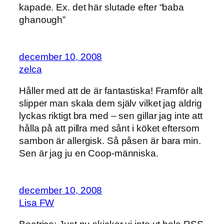
kapade. Ex. det här slutade efter “baba
ghanough”
december 10, 2008
zelca
Håller med att de är fantastiska! Framför allt
slipper man skala dem själv vilket jag aldrig
lyckas riktigt bra med – sen gillar jag inte att
hålla på att pillra med sånt i köket eftersom
sambon är allergisk. Så påsen är bara min.
Sen är jag ju en Coop-människa.
december 10, 2008
Lisa FW