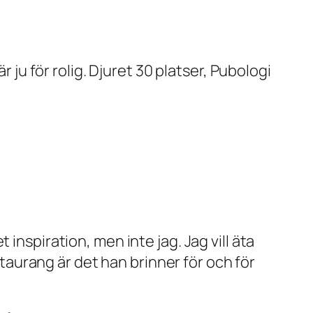
 för rolig. Djuret 30 platser, Pubologi
inspiration, men inte jag. Jag vill äta
estaurang är det han brinner för och för