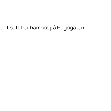
okänt sätt har hamnat på Hagagatan.