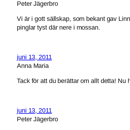
Peter Jägerbro
Vi är i gott sällskap, som bekant gav Linné
pinglar tyst där nere i mossan.
juni 13, 2011
Anna Maria
Tack för att du berättar om allt detta! Nu
juni 13, 2011
Peter Jägerbro