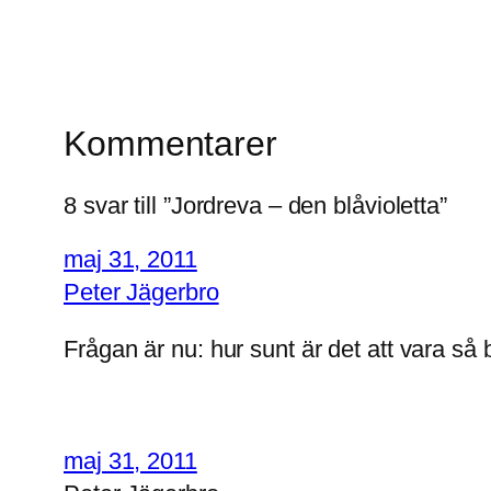
Kommentarer
8 svar till ”Jordreva – den blåvioletta”
maj 31, 2011
Peter Jägerbro
Frågan är nu: hur sunt är det att vara så 
maj 31, 2011