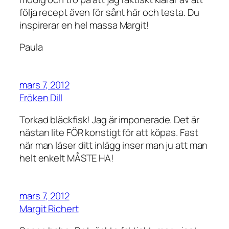
följa recept även för sånt här och testa. Du
inspirerar en hel massa Margit!
Paula
mars 7, 2012
Fröken Dill
Torkad bläckfisk! Jag är imponerade. Det är
nästan lite FÖR konstigt för att köpas. Fast
när man läser ditt inlägg inser man ju att man
helt enkelt MÅSTE HA!
mars 7, 2012
Margit Richert