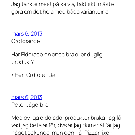
Jag tänkte mest på salvia, faktiskt, måste
göra om det hela med båda varianterna.
mars 6, 2013
Ordförande
Har Eldorado en enda bra eller duglig
produkt?
/ Herr Ordförande
mars 6, 2013
Peter Jägerbro
Med övriga eldorado-produkter brukar jag få
vad jag betalar för, dvs är jag dumsnål får jag
något sekunda, men den här Pizzamixen