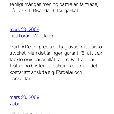
(enligt mångas mening bättre än fairtrade)
på t ex sitt Rwanda Gatsinga-kaffe.
mars 20, 2009
Lisa Förare Winbladh
Martin: Det är precis det jag avser med sista
stycket. Men det är ingen garanti för att t ex
fackföreningar är tillåtna etc. Fairtrade är
trots sina brister ett säkrare kort, men det
kostar att ansluta sig. Fördelar och
nackdelar…
mars 20, 2009
Zaba