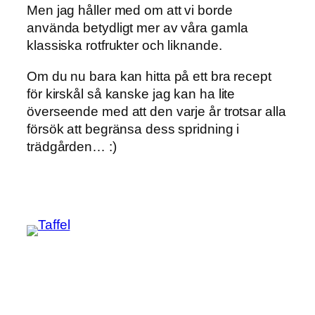
Men jag håller med om att vi borde
använda betydligt mer av våra gamla
klassiska rotfrukter och liknande.
Om du nu bara kan hitta på ett bra recept
för kirskål så kanske jag kan ha lite
överseende med att den varje år trotsar alla
försök att begränsa dess spridning i
trädgården… :)