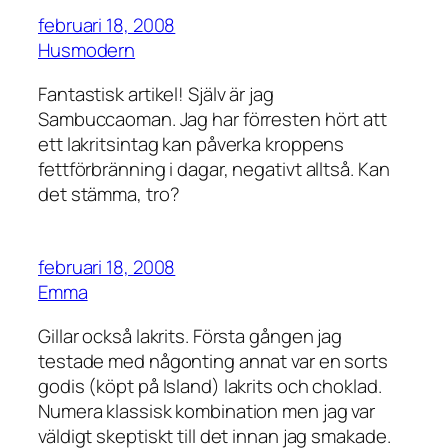
februari 18, 2008
Husmodern
Fantastisk artikel! Själv är jag
Sambuccaoman. Jag har förresten hört att
ett lakritsintag kan påverka kroppens
fettförbränning i dagar, negativt alltså. Kan
det stämma, tro?
februari 18, 2008
Emma
Gillar också lakrits. Första gången jag
testade med någonting annat var en sorts
godis (köpt på Island) lakrits och choklad.
Numera klassisk kombination men jag var
väldigt skeptiskt till det innan jag smakade.