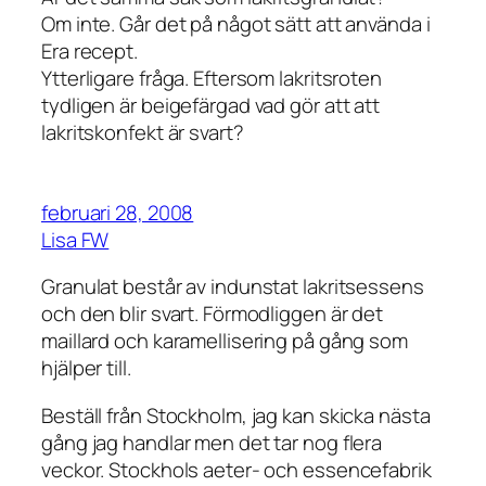
Om inte. Går det på något sätt att använda i
Era recept.
Ytterligare fråga. Eftersom lakritsroten
tydligen är beigefärgad vad gör att att
lakritskonfekt är svart?
februari 28, 2008
Lisa FW
Granulat består av indunstat lakritsessens
och den blir svart. Förmodliggen är det
maillard och karamellisering på gång som
hjälper till.
Beställ från Stockholm, jag kan skicka nästa
gång jag handlar men det tar nog flera
veckor. Stockhols aeter- och essencefabrik