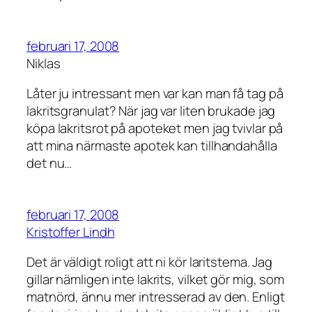
februari 17, 2008
Niklas
Låter ju intressant men var kan man få tag på
lakritsgranulat? När jag var liten brukade jag
köpa lakritsrot på apoteket men jag tvivlar på
att mina närmaste apotek kan tillhandahålla
det nu…
februari 17, 2008
Kristoffer Lindh
Det är väldigt roligt att ni kör laritstema. Jag
gillar nämligen inte lakrits, vilket gör mig, som
matnörd, ännu mer intresserad av den. Enligt