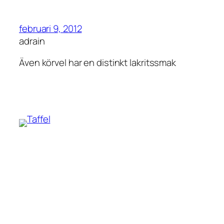
februari 9, 2012
adrain
Även körvel har en distinkt lakritssmak