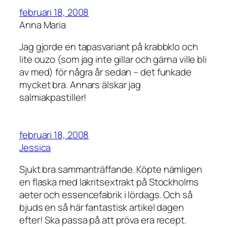
februari 18, 2008
Anna Maria
Jag gjorde en tapasvariant på krabbklo och
lite ouzo (som jag inte gillar och gärna ville bli
av med) för några år sedan – det funkade
mycket bra. Annars älskar jag
salmiakpastiller!
februari 18, 2008
Jessica
Sjukt bra sammanträffande. Köpte nämligen
en flaska med lakritsextrakt på Stockholms
aeter och essencefabrik i lördags. Och så
bjuds en så här fantastisk artikel dagen
efter! Ska passa på att pröva era recept.