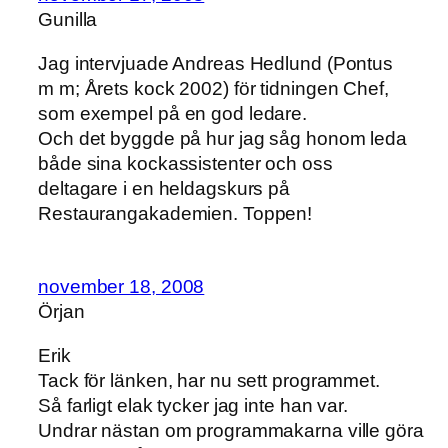
Gunilla
Jag intervjuade Andreas Hedlund (Pontus
m m; Årets kock 2002) för tidningen Chef,
som exempel på en god ledare.
Och det byggde på hur jag såg honom leda
både sina kockassistenter och oss
deltagare i en heldagskurs på
Restaurangakademien. Toppen!
november 18, 2008
Örjan
Erik
Tack för länken, har nu sett programmet.
Så farligt elak tycker jag inte han var.
Undrar nästan om programmakarna ville göra