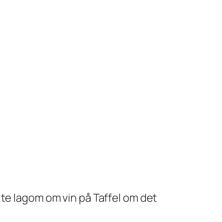
ite lagom om vin på Taffel om det