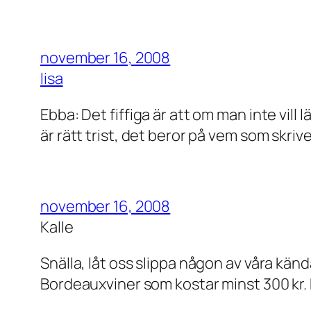
november 16, 2008
lisa
Ebba: Det fiffiga är att om man inte vill 
är rätt trist, det beror på vem som skrive
november 16, 2008
Kalle
Snälla, låt oss slippa någon av våra kän
Bordeauxviner som kostar minst 300 kr. D