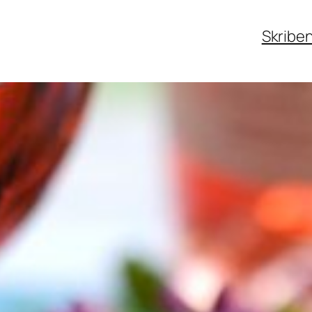
Skribe