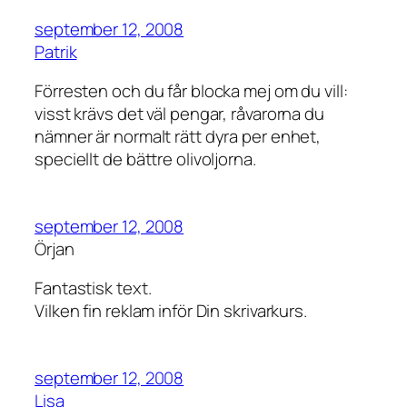
september 12, 2008
Patrik
Förresten och du får blocka mej om du vill:
visst krävs det väl pengar, råvarorna du
nämner är normalt rätt dyra per enhet,
speciellt de bättre olivoljorna.
september 12, 2008
Örjan
Fantastisk text.
Vilken fin reklam inför Din skrivarkurs.
september 12, 2008
Lisa