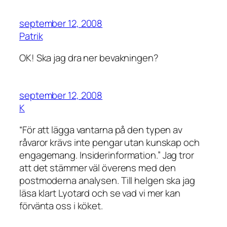
september 12, 2008
Patrik
OK! Ska jag dra ner bevakningen?
september 12, 2008
K
“För att lägga vantarna på den typen av
råvaror krävs inte pengar utan kunskap och
engagemang. Insiderinformation.” Jag tror
att det stämmer väl överens med den
postmoderna analysen. Till helgen ska jag
läsa klart Lyotard och se vad vi mer kan
förvänta oss i köket.