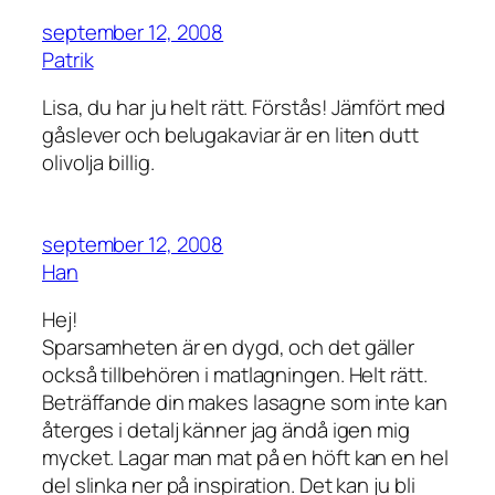
september 12, 2008
Patrik
Lisa, du har ju helt rätt. Förstås! Jämfört med
gåslever och belugakaviar är en liten dutt
olivolja billig.
september 12, 2008
Han
Hej!
Sparsamheten är en dygd, och det gäller
också tillbehören i matlagningen. Helt rätt.
Beträffande din makes lasagne som inte kan
återges i detalj känner jag ändå igen mig
mycket. Lagar man mat på en höft kan en hel
del slinka ner på inspiration. Det kan ju bli