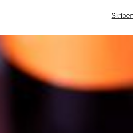
Skribe