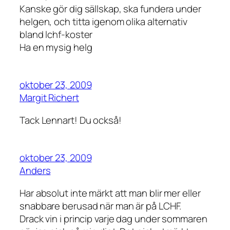
Kanske gör dig sällskap, ska fundera under
helgen, och titta igenom olika alternativ
bland lchf-koster
Ha en mysig helg
oktober 23, 2009
Margit Richert
Tack Lennart! Du också!
oktober 23, 2009
Anders
Har absolut inte märkt att man blir mer eller
snabbare berusad när man är på LCHF.
Drack vin i princip varje dag under sommaren