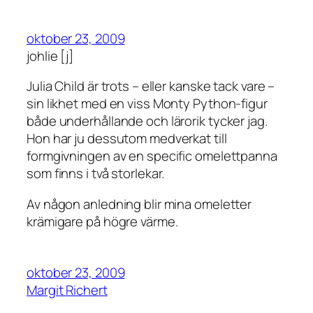
oktober 23, 2009
johlie [j]
Julia Child är trots – eller kanske tack vare –
sin likhet med en viss Monty Python-figur
både underhållande och lärorik tycker jag.
Hon har ju dessutom medverkat till
formgivningen av en specific omelettpanna
som finns i två storlekar.
Av någon anledning blir mina omeletter
krämigare på högre värme.
oktober 23, 2009
Margit Richert