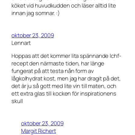
köket vid huvudkudden och läser alltid lite
innan jag somnar. :)
oktober 23, 2009
Lennart
Hoppas att det kommer lita spännande lchf-
recept den närmaste tiden, har länge
fungerat på att testa nån form av
lågkolhydrat kost, men jag har dragit på det,
det är ju så gott med lite vin till maten, och
ett extra glas till kocken för inspirationens
skull
oktober 23, 2009
Margit Richert