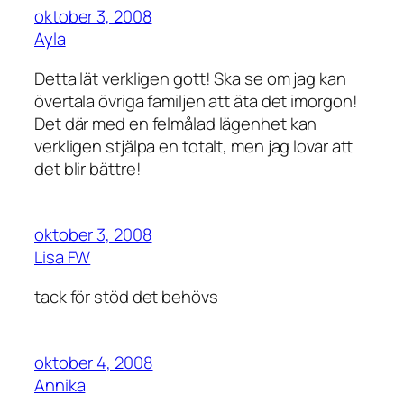
oktober 3, 2008
Ayla
Detta lät verkligen gott! Ska se om jag kan
övertala övriga familjen att äta det imorgon!
Det där med en felmålad lägenhet kan
verkligen stjälpa en totalt, men jag lovar att
det blir bättre!
oktober 3, 2008
Lisa FW
tack för stöd det behövs
oktober 4, 2008
Annika