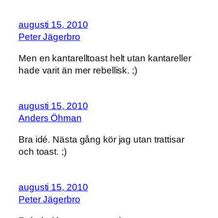
augusti 15, 2010
Peter Jägerbro
Men en kantarelltoast helt utan kantareller
hade varit än mer rebellisk. ;)
augusti 15, 2010
Anders Öhman
Bra idé. Nästa gång kör jag utan trattisar
och toast. ;)
augusti 15, 2010
Peter Jägerbro