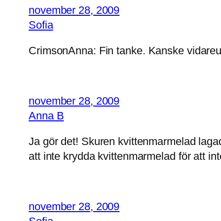
november 28, 2009
Sofia
CrimsonAnna: Fin tanke. Kanske vidareu
november 28, 2009
Anna B
Ja gör det! Skuren kvittenmarmelad lagad
att inte krydda kvittenmarmelad för att i
november 28, 2009