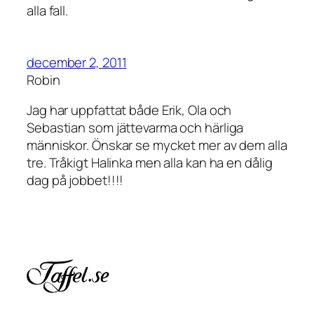
alla fall.
december 2, 2011
Robin
Jag har uppfattat både Erik, Ola och
Sebastian som jättevarma och härliga
människor. Önskar se mycket mer av dem alla
tre. Tråkigt Halinka men alla kan ha en dålig
dag på jobbet!!!!