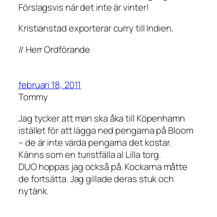
Förslagsvis när det inte är vinter!
Kristianstad exporterar curry till Indien.
// Herr Ordförande
februari 18, 2011
Tommy
Jag tycker att man ska åka till Köpenhamn
istället för att lägga ned pengarna på Bloom
– de är inte värda pengarna det kostar.
Känns som en turistfälla al Lilla torg.
DUO hoppas jag också på. Kockarna måtte
de fortsätta. Jag gillade deras stuk och
nytänk.