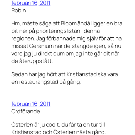
februari 16, 2011
Robin
Hm, måste säga att Bloom ändå ligger en bra
bit ner på prioriteringslistan i denna
regionen. Jag förbannade mig själv för att ha
missat Geranium när de stängde igen, så nu
vore jag ju direkt dum om jag inte går dit när
de återuppstått.
Sedan har jag hört att Kristianstad ska vara
en restaurangstad på gång.
februari 16, 2011
Ordförande
Österlen är ju coolt, du får ta en tur till
Kristianstad och Österlen nästa gång.