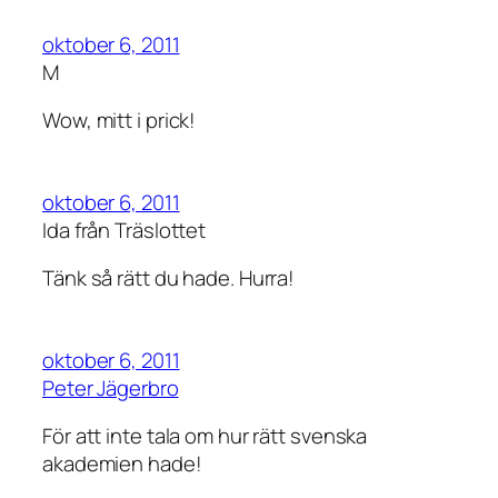
oktober 6, 2011
M
Wow, mitt i prick!
oktober 6, 2011
Ida från Träslottet
Tänk så rätt du hade. Hurra!
oktober 6, 2011
Peter Jägerbro
För att inte tala om hur rätt svenska
akademien hade!