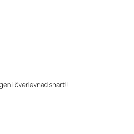
ngen i överlevnad snart!!!