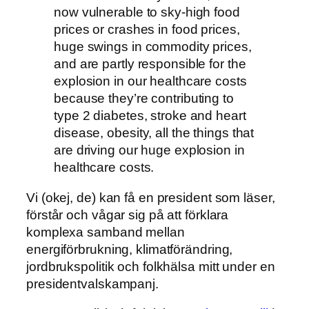
now vulnerable to sky-high food
prices or crashes in food prices,
huge swings in commodity prices,
and are partly responsible for the
explosion in our healthcare costs
because they’re contributing to
type 2 diabetes, stroke and heart
disease, obesity, all the things that
are driving our huge explosion in
healthcare costs.
Vi (okej, de) kan få en president som läser,
förstår och vågar sig på att förklara
komplexa samband mellan
energiförbrukning, klimatförändring,
jordbrukspolitik och folkhälsa mitt under en
presidentvalskampanj.