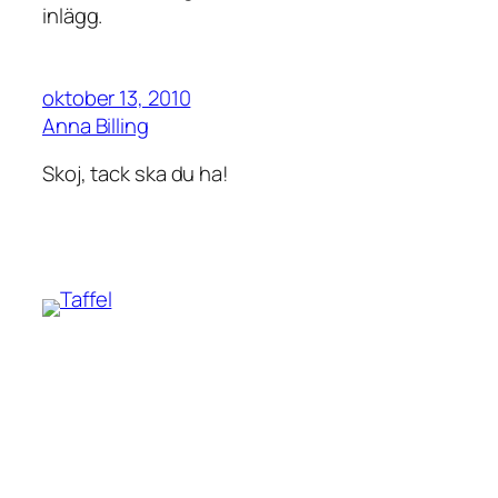
inlägg.
oktober 13, 2010
Anna Billing
Skoj, tack ska du ha!