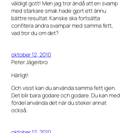
väldigt gott! Men jag tror ändå att en svamp
med starkare smak hade gjort ett ännu
bättre resultat. Kanske ska fortsätta
confitera andra svampar med samma fett,
vad tror du om det?
oktober 12, 2010
Peter Jägerbro
Härligt!
Och visst kan du använda samma fett igen.
Det blir bara godare och godare. Du kan med
fördel använda det när du steker annat
också.
oktober 12, 2010