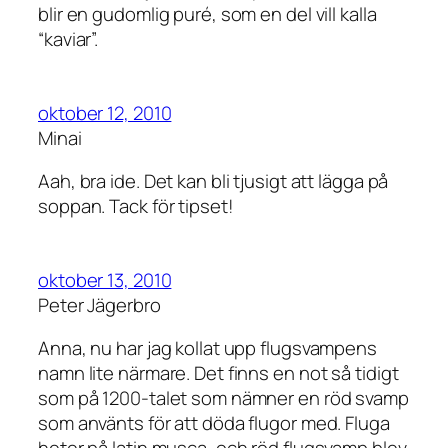
blir en gudomlig puré, som en del vill kalla
“kaviar”.
oktober 12, 2010
Minai
Aah, bra ide. Det kan bli tjusigt att lägga på
soppan. Tack för tipset!
oktober 13, 2010
Peter Jägerbro
Anna, nu har jag kollat upp flugsvampens
namn lite närmare. Det finns en not så tidigt
som på 1200-talet som nämner en röd svamp
som använts för att döda flugor med. Fluga