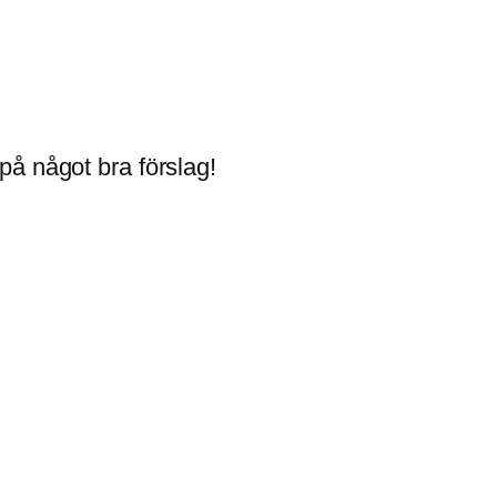
på något bra förslag!