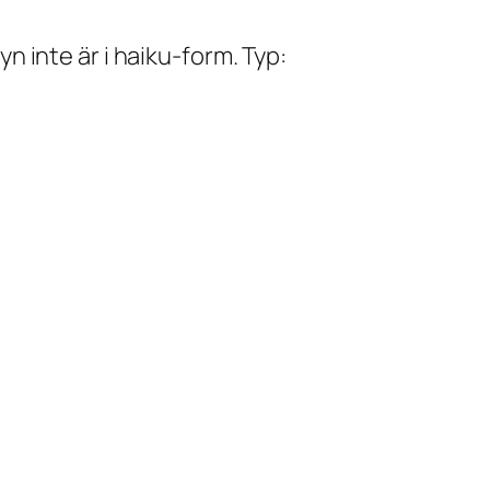
yn inte är i haiku-form. Typ: