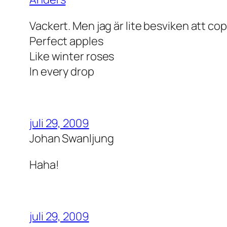
Vackert. Men jag är lite besviken att cop
Perfect apples
Like winter roses
In every drop
juli 29, 2009
Johan Swanljung
Haha!
juli 29, 2009