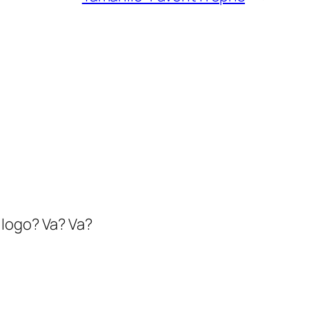
t logo? Va? Va?