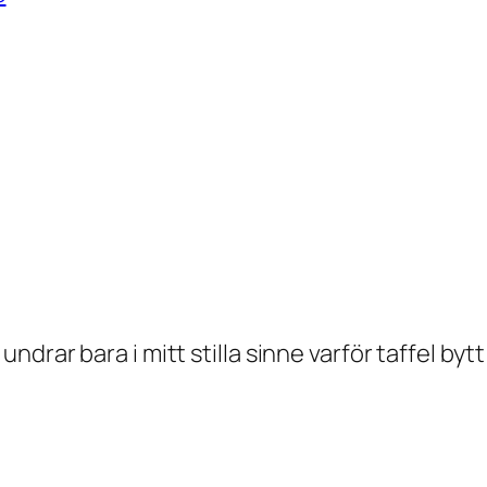
drar bara i mitt stilla sinne varför taffel byt