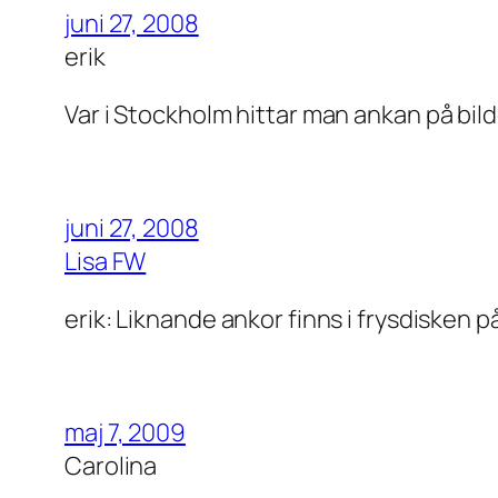
juni 27, 2008
erik
Var i Stockholm hittar man ankan på bil
juni 27, 2008
Lisa FW
erik: Liknande ankor finns i frysdisken på
maj 7, 2009
Carolina