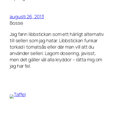
augusti 26, 2013
Bosse
Jag fann libbstickan som ett härligt alternativ
till selleri som jag hatar. Libbstickan funkar
torkad i tomatsås eller där man vill att du
använder selleri. Lagom dosering, javisst,
men det gäller väl alla kryddor – rätta mig om
jag har fel.