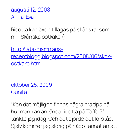
augusti 12, 2008
Anna-Eva
Ricotta kan även tillagas på skånska, som i
min Skånska ostkaka :)
http://lata-mammans-
receptblogg.blogspot.com/2008/06/sknk-
ostkaka.html
oktober 25, 2009
Gunilla
“Kan det möjligen finnas några bra tips på
hur man kan använda ricotta på Taffel?”
tänkte jag idag. Och det gjorde det förstås.
Själv kommer jag aldrig på något annat än att