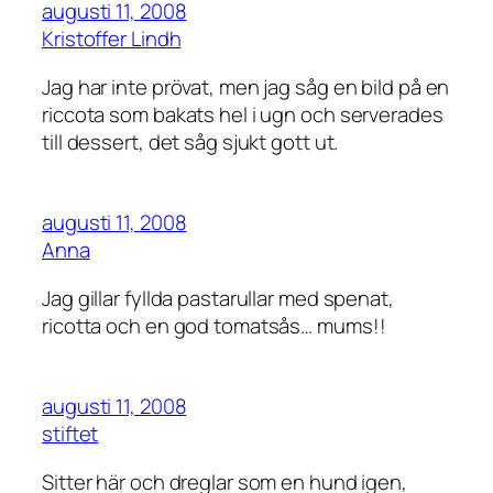
augusti 11, 2008
Kristoffer Lindh
Jag har inte prövat, men jag såg en bild på en
riccota som bakats hel i ugn och serverades
till dessert, det såg sjukt gott ut.
augusti 11, 2008
Anna
Jag gillar fyllda pastarullar med spenat,
ricotta och en god tomatsås… mums!!
augusti 11, 2008
stiftet
Sitter här och dreglar som en hund igen,