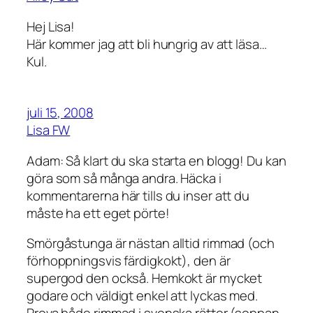
Hej Lisa!
Här kommer jag att bli hungrig av att läsa…
Kul.
juli 15, 2008
Lisa FW
Adam: Så klart du ska starta en blogg! Du kan
göra som så många andra. Häcka i
kommentarerna här tills du inser att du
måste ha ett eget pörte!
Smörgåstunga är nästan alltid rimmad (och
förhoppningsvis färdigkokt), den är
supergod den också. Hemkokt är mycket
godare och väldigt enkel att lyckas med.