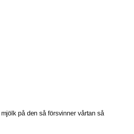
mjölk på den så försvinner vårtan så