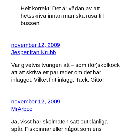
Helt korrekt! Det är vådan av att
hetsskriva innan man ska rusa till
bussen!
november 12, 2009
Jesper från Krubb
Var givetvis tvungen att – som (för)skolkock
att att skriva ett par rader om det här
inlägget. Vilket fint inlägg. Tack, Gitto!
november 12, 2009
MrArboc
Ja, visst har skolmaten satt outplånliga
spår. Fiskpinnar eller något som ens