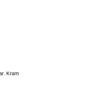
ar. Kram