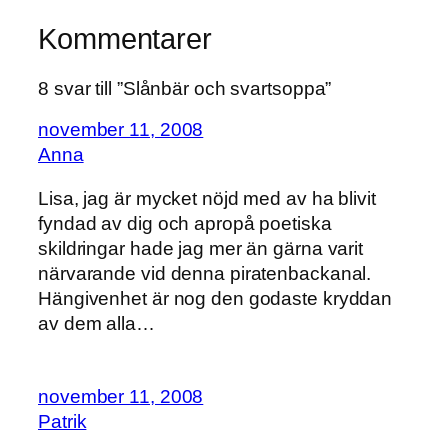
Kommentarer
8 svar till ”Slånbär och svartsoppa”
november 11, 2008
Anna
Lisa, jag är mycket nöjd med av ha blivit
fyndad av dig och apropå poetiska
skildringar hade jag mer än gärna varit
närvarande vid denna piratenbackanal.
Hängivenhet är nog den godaste kryddan
av dem alla…
november 11, 2008
Patrik