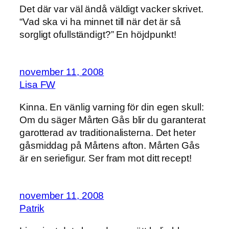
Det där var väl ändå väldigt vacker skrivet.
“Vad ska vi ha minnet till när det är så
sorgligt ofullständigt?” En höjdpunkt!
november 11, 2008
Lisa FW
Kinna. En vänlig varning för din egen skull:
Om du säger Mårten Gås blir du garanterat
garotterad av traditionalisterna. Det heter
gåsmiddag på Mårtens afton. Mårten Gås
är en seriefigur. Ser fram mot ditt recept!
november 11, 2008
Patrik