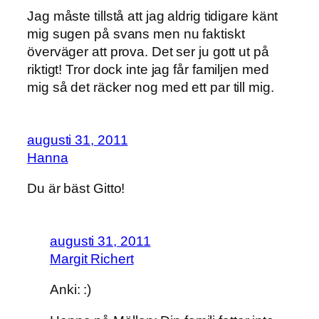
Jag måste tillstå att jag aldrig tidigare känt
mig sugen på svans men nu faktiskt
överväger att prova. Det ser ju gott ut på
riktigt! Tror dock inte jag får familjen med
mig så det räcker nog med ett par till mig.
augusti 31, 2011
Hanna
Du är bäst Gitto!
augusti 31, 2011
Margit Richert
Anki: :)