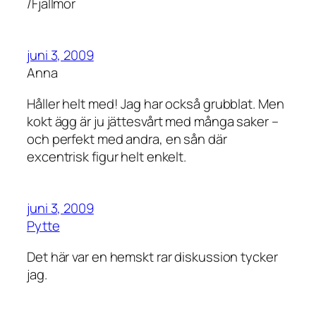
/Fjällmor
juni 3, 2009
Anna
Håller helt med! Jag har också grubblat. Men
kokt ägg är ju jättesvårt med många saker –
och perfekt med andra, en sån där
excentrisk figur helt enkelt.
juni 3, 2009
Pytte
Det här var en hemskt rar diskussion tycker
jag.