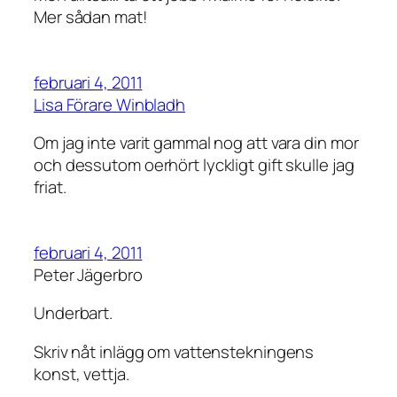
Mer sådan mat!
februari 4, 2011
Lisa Förare Winbladh
Om jag inte varit gammal nog att vara din mor
och dessutom oerhört lyckligt gift skulle jag
friat.
februari 4, 2011
Peter Jägerbro
Underbart.
Skriv nåt inlägg om vattenstekningens
konst, vettja.