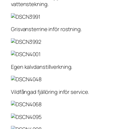
vattenstekning.
Grisvansterrine inför rostning.
Egen kalvdanstillverkning.
Vildfångad fjällöring inför service.