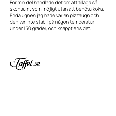
För min del handlade det om att tillaga så
skonsamt som möjligt utan att behöva koka.
Enda ugnen jag hade var en pizzaugn och
den var inte stabil på någon temperatur
under 150 grader, och knappt ens det.