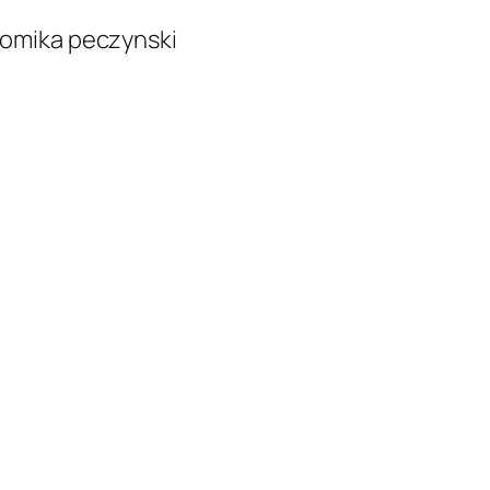
omika peczynski