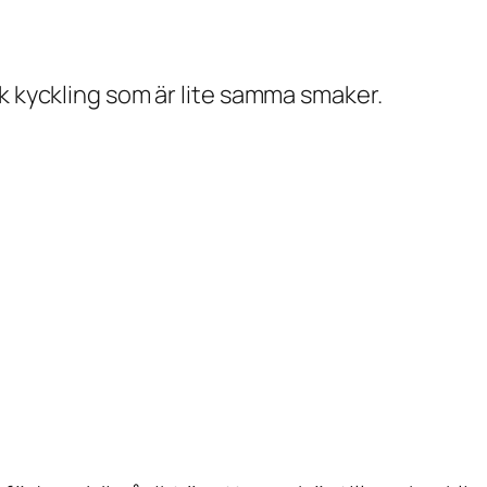
sk kyckling som är lite samma smaker.