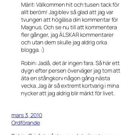
Märit: Välkommen hit och tusen tack för
allt beröm! Jag blev så glad att jag var
tvungen att högläsa din kommentar för
Magnus. Och se nu till att kommentera
fler gånger, jag ÄLSKAR kommentarer
och utan dem skulle jag aldrig orka
blogga. :)
Robin: Jadå, det är ingen fara. Så här ett
dygn efter persen överväger jag tom att
äta en stångkorv någon gång nästa
vecka. Jag är så extremt kortvarig i mina
nycker att jag aldrig blir märkt för livet.
mars 3, 2010
Ordförande