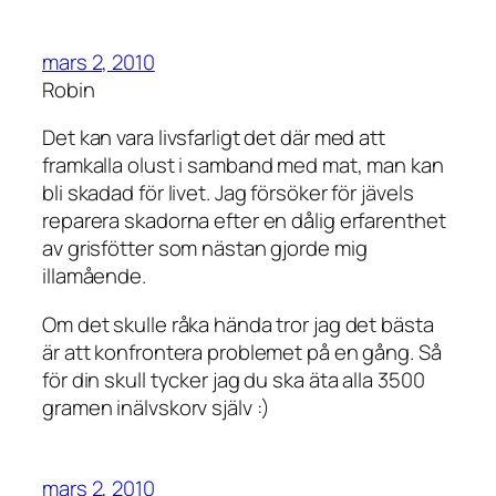
mars 2, 2010
Robin
Det kan vara livsfarligt det där med att
framkalla olust i samband med mat, man kan
bli skadad för livet. Jag försöker för jävels
reparera skadorna efter en dålig erfarenthet
av grisfötter som nästan gjorde mig
illamående.
Om det skulle råka hända tror jag det bästa
är att konfrontera problemet på en gång. Så
för din skull tycker jag du ska äta alla 3500
gramen inälvskorv själv :)
mars 2, 2010