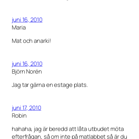
juni 16, 2010
Maria
Mat och anarki!
juni 16, 2010
Björn Norén
Jag tar gärna en estage plats.
juni 17, 2010
Robin
hahaha, jag är beredd att låta utbudet möta
efterfrågan, så om inte på matlabbet så är du