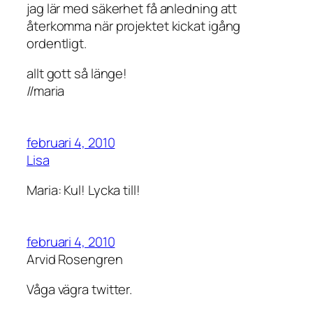
jag lär med säkerhet få anledning att
återkomma när projektet kickat igång
ordentligt.
allt gott så länge!
//maria
februari 4, 2010
Lisa
Maria: Kul! Lycka till!
februari 4, 2010
Arvid Rosengren
Våga vägra twitter.