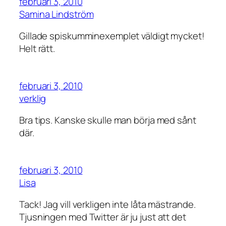
februari 3, 2010
Samina Lindström
Gillade spiskumminexemplet väldigt mycket!
Helt rätt.
februari 3, 2010
verklig
Bra tips. Kanske skulle man börja med sånt
där.
februari 3, 2010
Lisa
Tack! Jag vill verkligen inte låta mästrande.
Tjusningen med Twitter är ju just att det