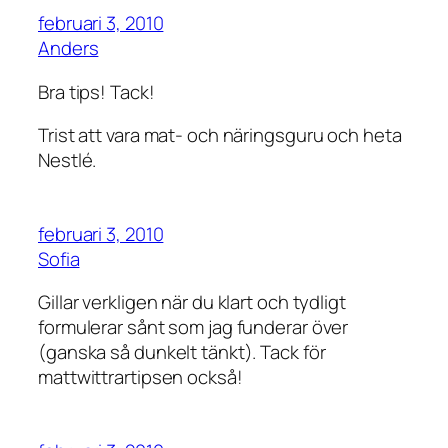
februari 3, 2010
Anders
Bra tips! Tack!
Trist att vara mat- och näringsguru och heta
Nestlé.
februari 3, 2010
Sofia
Gillar verkligen när du klart och tydligt
formulerar sånt som jag funderar över
(ganska så dunkelt tänkt). Tack för
mattwittrartipsen också!