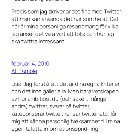
Precis som jag skriver är det fina med Twitter
att man kan använda det hur som helst. Det
här är mina personliga resonemang för vilka
jag anser det vara värt att följa och hur jag
ska twittra intressant.
februari 4, 2010
Alf Tumble
Lisa: Jag förstår att det är dina egna kriterier
och det inte gäller alla. Men bara vetskapen
av hur ambitiöst du (och säkert många
andra) twittrar, svarar på twitter,
kategoriserar twitter, rensar twitter etc, får
mig att känna personlig tveksamhet till mina
egen tafatta informationsspridning.