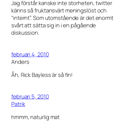
Jag förstår kanske inte storheten, twitter
känns så fruktansvärt meningslöst och
“internt”. Som utomstående är det enormt
svårt att sätta sig in i en pågående
diskussion.
februari 4, 2010
Anders
Åh, Rick Bayless är så fin!
februari 5, 2010
Patrik
hmmm, naturlig mat