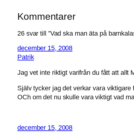
Kommentarer
26 svar till ”Vad ska man äta på barnkala
december 15, 2008
Patrik
Jag vet inte riktigt varifrån du fått att a
Själv tycker jag det verkar vara viktiga
OCh om det nu skulle vara viktigt vad ma
december 15, 2008