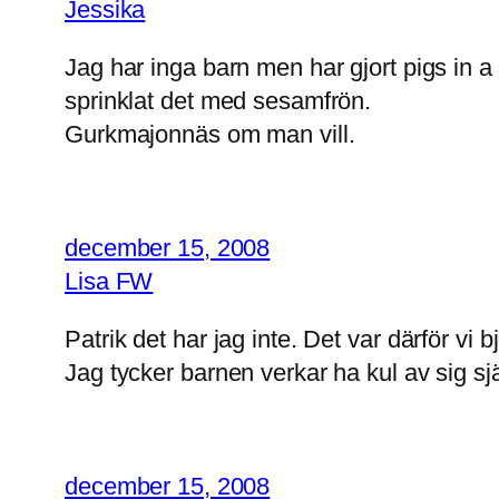
Jessika
Jag har inga barn men har gjort pigs in a
sprinklat det med sesamfrön.
Gurkmajonnäs om man vill.
december 15, 2008
Lisa FW
Patrik det har jag inte. Det var därför vi
Jag tycker barnen verkar ha kul av sig själ
december 15, 2008